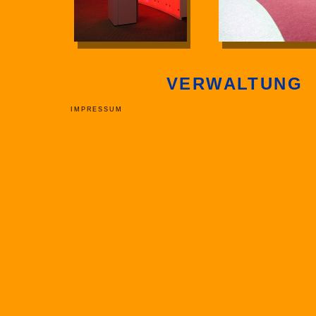
VERWALTUNG
IMPRESSUM