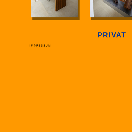
PRIVAT
IMPRESSUM